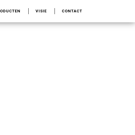
RODUCTEN
VISIE
CONTACT