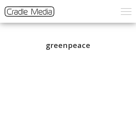
greenpeace