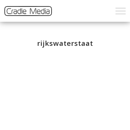
rijkswaterstaat