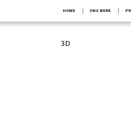
HOME
ONS WERK
P
3D