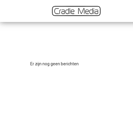
Er zijn nog geen berichten