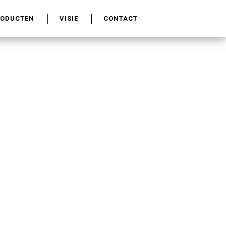
RODUCTEN
VISIE
CONTACT