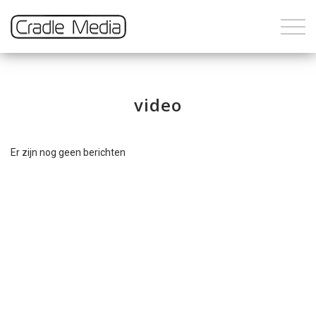
video
Er zijn nog geen berichten