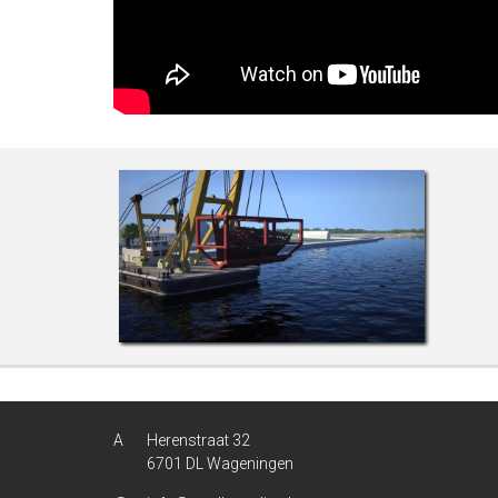
Herenstraat 32
6701 DL Wageningen