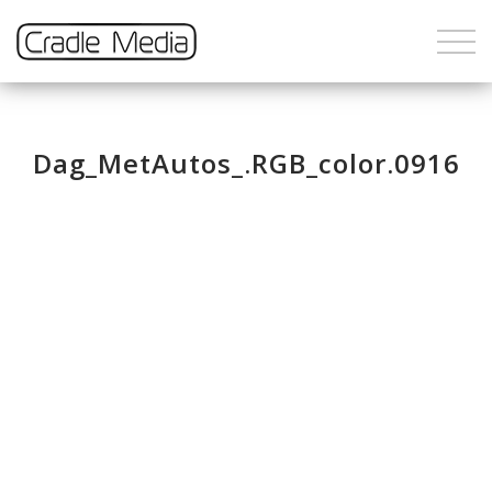
Dag_MetAutos_.RGB_color.0916