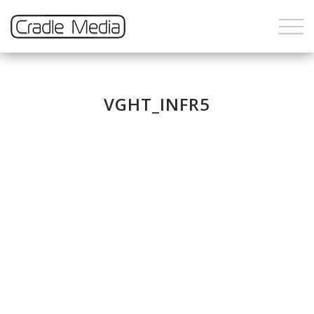
VGHT_INFR5