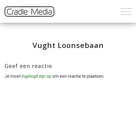
Vught Loonsebaan
Geef een reactie
Je moet
ingelogd zijn op
om een reactie te plaatsen.